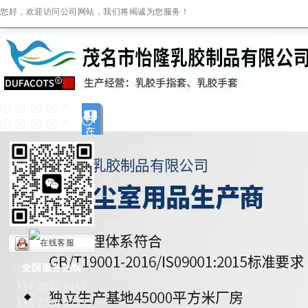
您好，欢迎访问公司网站，我们将竭诚为您服务！
全国服务热线
137 2822 8181
138 2720 9253